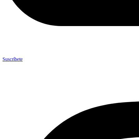
Suscríbete