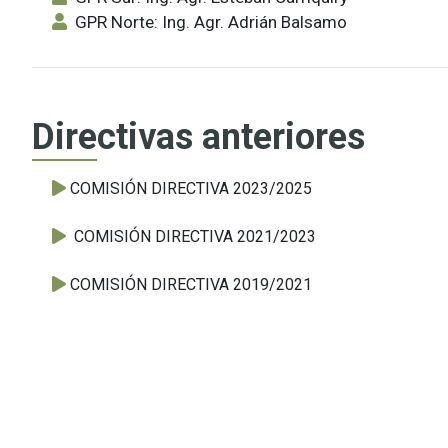
GPR Norte: Ing. Agr. Adrián Balsamo
Directivas anteriores
COMISIÓN DIRECTIVA 2023/2025
COMISIÓN DIRECTIVA 2021/2023
COMISIÓN DIRECTIVA 2019/2021