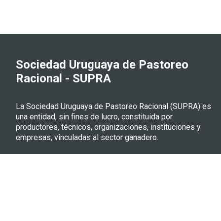
Sociedad Uruguaya de Pastoreo
Racional - SUPRA
La Sociedad Uruguaya de Pastoreo Racional (SUPRA) es
una entidad, sin fines de lucro, constituida por
productores, técnicos, organizaciones, instituciones y
empresas, vinculadas al sector ganadero.