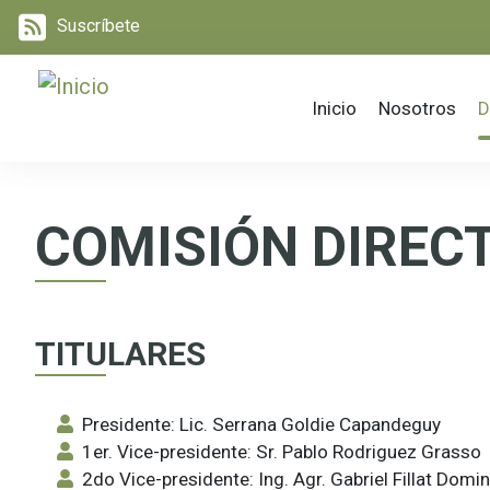
Suscríbete
Navegación
Inicio
Nosotros
D
COMISIÓN DIRECT
TITULARES
Presidente: Lic. Serrana Goldie Capandeguy
1er. Vice-presidente: Sr. Pablo Rodriguez Grasso
2do Vice-presidente: Ing. Agr. Gabriel Fillat Domi