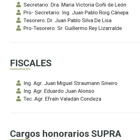
Secretario: Dra. Maria Victoria Goñi de León
Pro- Secretario: Ing. Juan Pablo Roig Cánepa
Tesorero: Dr. Juan Pablo Silva De Lisa
Pro-Tesorero: Sr. Guillermo Rey Lizarralde
FISCALES
Ing. Agr. Juan Miguel Straumann Sineiro
Ing. Agr. Eduardo Juan Alonso
Tec. Agr. Efraín Valadán Condeza
Cargos honorarios SUPRA