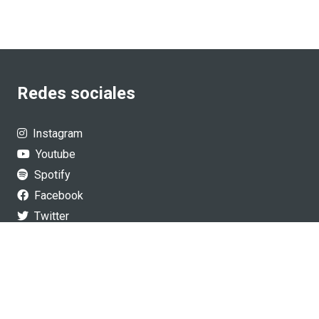
Redes sociales
Instagram
Youtube
Spotify
Facebook
Twitter
Desarrollo Web