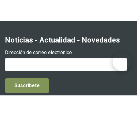
Noticias - Actualidad - Novedades
Dirección de correo electrónico